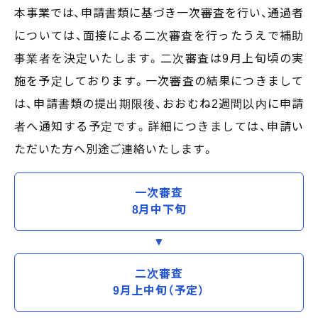
本事業では、申請書類に基づき一次審査を行い、通過者
については、面接による二次審査を行ったうえで補助
事業者を決定いたします。二次審査は9月上旬頃の実
施を予定しております。一次審査の結果につきまして
は、申請書類の提出期限後、おおむね2週間以内に申請
者へ通知する予定です。詳細につきましては、申請い
ただいた方へ別途ご連絡いたします。
一次審査
8月中下旬
二次審査
9月上中旬（予定）