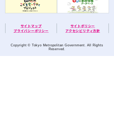
サイトマップ
サイトポリシー
プライバシーポリシー
アクセシビリティ方針
Copyright © Tokyo Metropolitan Government. All Rights
Reserved.