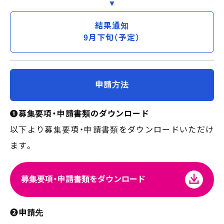
結果通知
9月下旬（予定）
申請方法
❶募集要項・申請書類のダウンロード
以下より募集要項・申請書類をダウンロードいただけ
ます。
募集要項・申請書類をダウンロード
❷申請先