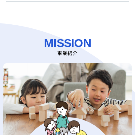
MISSION
事業紹介