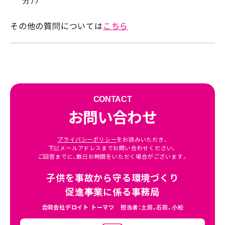
分））
その他の質問については
こちら
CONTACT
お問い合わせ
プライバシーポリシー
をお読みいただき、
下記
メールアドレスまでお問い合わせください。
ご回答までに、数日お時間をいただく場合がございます。
子供を事故から守る環境づくり
促進事業に係る事務局
合同会社デロイト トーマツ 担当者：土田、石田、小松