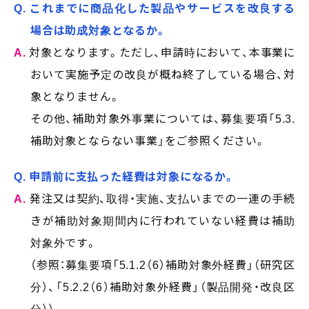
Q. これまでに商品化した製品やサービスを改良する
場合は助成対象となるか。
A.
対象となります。ただし、申請時において、本事業に
おいて実施予定の改良が概ね終了している場合、対
象となりません。
その他、補助対象外事業については、募集要項「5.3.
補助対象とならない事業」をご参照ください。
Q. 申請前に支払った経費は対象になるか。
A.
発注又は契約、取得・実施、支払いまでの一連の手続
きが補助対象期間内に行われていない経費は補助
対象外です。
（参照：募集要項「5.1.2（6）補助対象外経費」（研究区
分）、「5.2.2（6）補助対象外経費」（製品開発・改良区