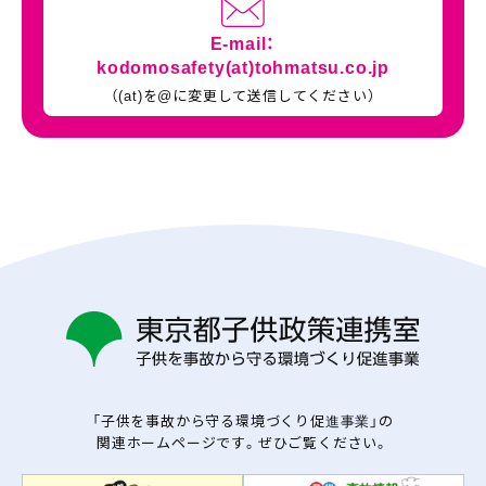
E-mail：
kodomosafety(at)tohmatsu.co.jp
（(at)を@に変更して送信してください）
「子供を事故から守る環境づくり促進事業」の
関連ホームページです。ぜひご覧ください。