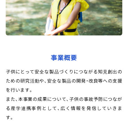
事業概要
子供にとって安全な製品づくりにつながる知見創出の
ための研究活動や、安全な製品の開発・改良等への支援
を行います。
また、本事業の成果について、子供の事故予防につなが
る産学連携事例として、広く情報を発信していきま
す。