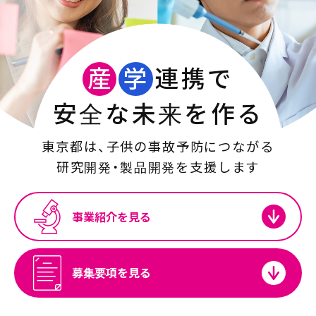
産
学
連携で
安全な未来を作る
東京都は、子供の事故予防につながる
研究開発・製品開発を支援します
事業紹介を見る
募集要項を見る