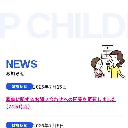
 CHILD
NEWS
お知らせ
お知らせ
2026年7月16日
募集に関するお問い合わせへの回答を更新しました
（7/15時点）
お知らせ
2026年7月6日