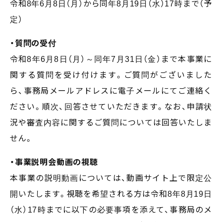
令和8年6月8日（月）から同年8月19日（水）17時まで（予
定）
・質問の受付
令和8年6月8日（月）～同年7月31日（金）まで本事業に
関する質問を受け付けます。ご質問がございました
ら、事務局メールアドレスに電子メールにてご連絡く
ださい。順次、回答させていただきます。なお、申請状
況や審査内容に関するご質問については回答いたしま
せん。
・事業説明会動画の視聴
本事業の説明動画については、動画サイト上で限定公
開いたします。視聴を希望される方は令和8年8月19日
（水）17時までに以下の必要事項を添えて、事務局のメ