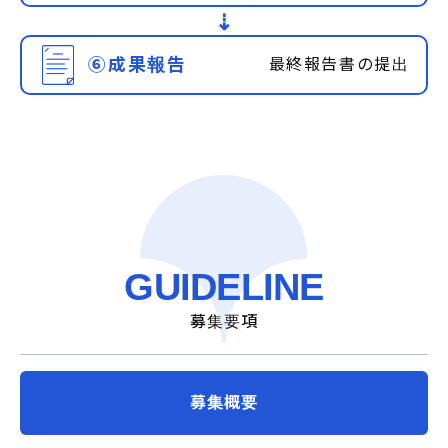
⇢
⑥成果報告
最終報告書の提出
GUIDELINE
募集要項
募集概要