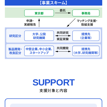
SUPPORT
支援対象と内容