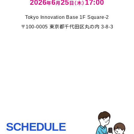
2026
6
25
17:00
年
月
日（木）
Tokyo Innovation Base 1F Square-2
〒100-0005 東京都千代田区丸の内 3-8-3
SCHEDULE