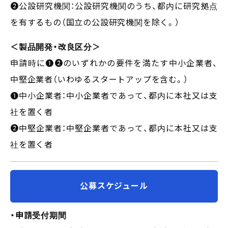
❷公設研究機関：公設研究機関のうち、都内に研究拠点
を有するもの（国立の公設研究機関を除く。）
＜製品開発・改良区分＞
申請時に❶❷のいずれかの要件を満たす中小企業者、
中堅企業者（いわゆるスタートアップを含む。）
❶中小企業者：中小企業者であって、都内に本社又は支
社を置く者
❷中堅企業者：中堅企業者であって、都内に本社又は支
社を置く者
公募スケジュール
・申請受付期間