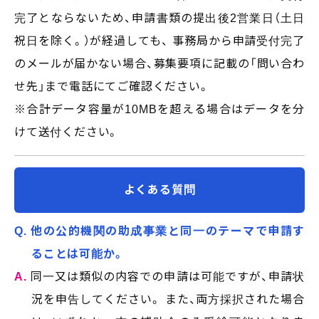
完了とならないため、申請書類の提出後2営業日（土日
祝日を除く。）が経過しても、 事務局から申請受付完了
のメールが届かない場合、募集要項に記載の「問い合わ
せ先」まで電話にてご確認ください。
※合計データ容量が10MBを超える場合はデータを分
けて送付ください。
よくある質問
Q. 他の公的機関の助成事業と同一のテーマで申請す
ることは可能か。
A.
同一又は類似の内容での申請は可能ですが、申請状
況を申告してください。 また、両方採択された場合