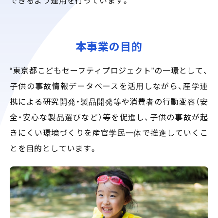
できるよう運用を行っています。
本事業の目的
“東京都こどもセーフティプロジェクト”の一環として、
子供の事故情報データベースを活用しながら、産学連
携による研究開発・製品開発等や消費者の行動変容（安
全・安心な製品選びなど）等を促進し、子供の事故が起
きにくい環境づくりを産官学民一体で推進していくこ
とを目的としています。