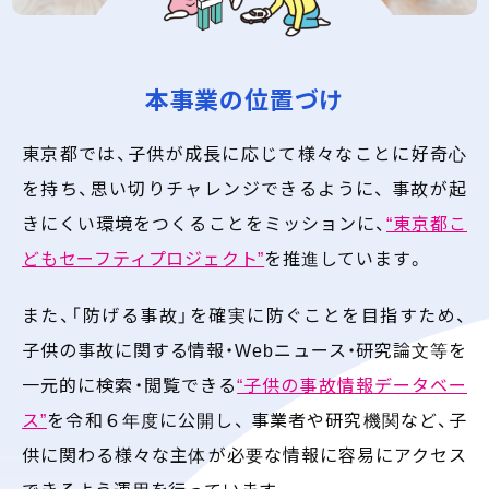
本事業の位置づけ
東京都では、子供が成長に応じて様々なことに好奇心
を持ち、思い切りチャレンジできるように、
事故が起
きにくい環境をつくることをミッションに、
“東京都こ
どもセーフティプロジェクト”
を推進しています。
また、「防げる事故」を確実に防ぐことを目指すため、
子供の事故に関する情報・Webニュース・研究論文等を
一元的に検索・閲覧できる
“子供の事故情報データベー
ス”
を令和６年度に公開し、
事業者や研究機関など、子
供に関わる様々な主体が必要な情報に容易にアクセス