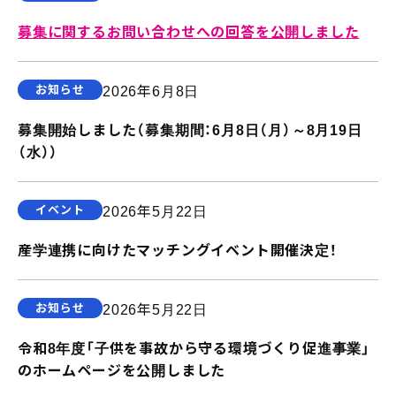
募集に関するお問い合わせへの回答を公開しました
お知らせ
2026年6月8日
募集開始しました（募集期間：6月8日（月）～8月19日
（水））
イベント
2026年5月22日
産学連携に向けたマッチングイベント開催決定！
お知らせ
2026年5月22日
令和8年度「子供を事故から守る環境づくり促進事業」
のホームページを公開しました